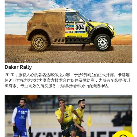
Dakar Rally
2020，激奋人心的著名达喀尔拉力赛，于沙特阿拉伯正式开赛。卡赫连
续9年作为达喀尔拉力赛官方技术合作伙伴及赞助商，为所有车队提供训
练有素、专业高效的清洗服务，延续极端环境中的清洁神话。