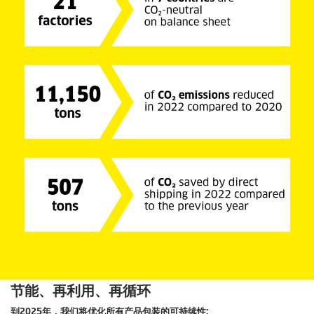
节能、再利用、再循环
到2025年，我们将优化所有产品包装的可持续性: