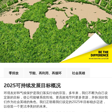
零排放
节能、再利用、再循环
社会英雄
2025可持续发展目标概况
环境友好和气候保护是我们落实行动的宗旨。多年来，我们不断为自己设
定新的目标，使公司能够系统性地、更高效地节约更多资源，并扮演好我
们作为社会英雄的角色。我们正朝着我们设定的2025年目标稳步迈进，
以创造一个更洁净美好的未来。