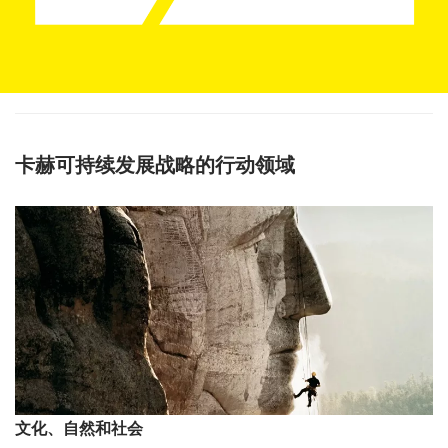
卡赫可持续发展战略的行动领域
文化、自然和社会