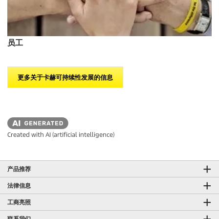
员工
更多关于卡赫可持续性发展的信息
Created with AI (artificial intelligence)
产品推荐
法律信息
工商亮照
联系我们