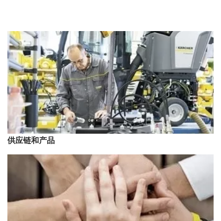
供应链和产品