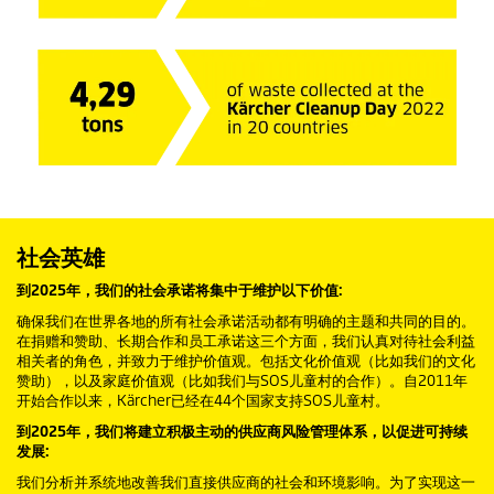
社会英雄
到2025年，我们的社会承诺将集中于维护以下价值:
确保我们在世界各地的所有社会承诺活动都有明确的主题和共同的目的。
在捐赠和赞助、长期合作和员工承诺这三个方面，我们认真对待社会利益
相关者的角色，并致力于维护价值观。包括文化价值观（比如我们的文化
赞助），以及家庭价值观（比如我们与SOS儿童村的合作）。自2011年
开始合作以来，Kärcher已经在44个国家支持SOS儿童村。
到2025年，我们将建立积极主动的供应商风险管理体系，以促进可持续
发展:
我们分析并系统地改善我们直接供应商的社会和环境影响。为了实现这一