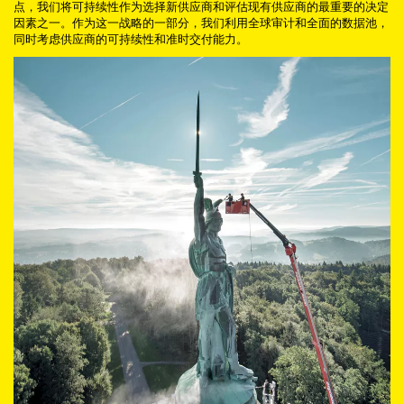
点，我们将可持续性作为选择新供应商和评估现有供应商的最重要的决定
因素之一。作为这一战略的一部分，我们利用全球审计和全面的数据池，
同时考虑供应商的可持续性和准时交付能力。