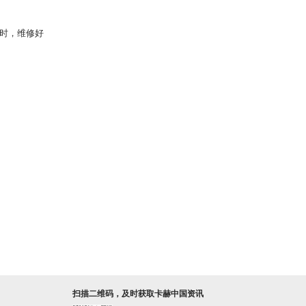
修时，维修好
扫描二维码，及时获取卡赫中国资讯