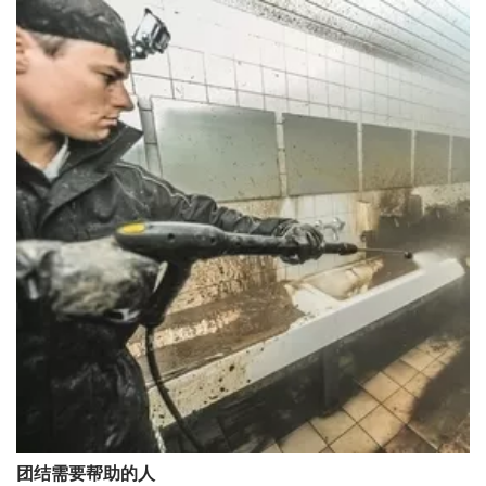
团结需要帮助的人