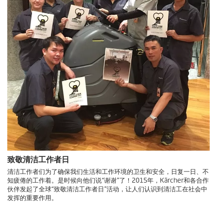
致敬清洁工作者日
清洁工作者们为了确保我们生活和工作环境的卫生和安全，日复一日、不
知疲倦的工作着。是时候向他们说“谢谢”了！2015年，Kärcher和各合作
伙伴发起了全球“致敬清洁工作者日”活动，让人们认识到清洁工在社会中
发挥的重要作用。