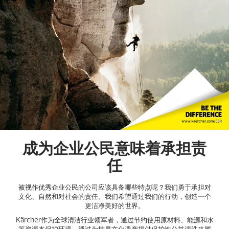
成为企业公民意味着承担责
任
被视作优秀企业公民的公司应该具备哪些特点呢？我们勇于承担对
文化、自然和对社会的责任。我们希望通过我们的行动，创造一个
更洁净美好的世界。
Kärcher作为全球清洁行业领军者，通过节约使用原材料、能源和水