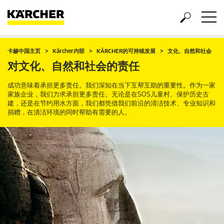
卡赫中国主页
Kärcher内部
KÄRCHER的可持续发展
文化、自然和社会
对文化、自然和社会的责任
成功意味着承担更多责任。我们深知在当下互帮互助的重要性。作为一家
家族企业，我们力求承担更多责任。无论是在SOS儿童村、保护历史古
建，还是在节约用水方面，我们都凭借我们前沿的清洁技术、专业知识和
捐赠，在清洁环境的同时帮助有需要的人。