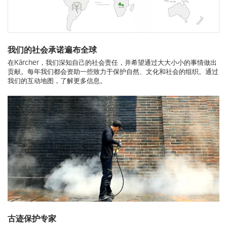
我们的社会承诺遍布全球
在Kärcher，我们深知自己的社会责任，并希望通过大大小小的事情做出
贡献。每年我们都会资助一些致力于保护自然、文化和社会的组织。通过
我们的互动地图，了解更多信息。
古迹保护专家