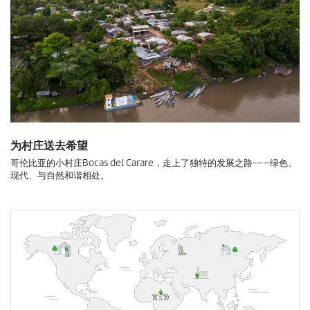
为村庄送去希望
哥伦比亚的小村庄Bocas del Carare，走上了独特的发展之路-——绿色、
现代、与自然和谐相处。