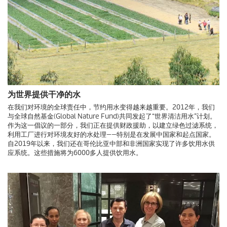
为世界提供干净的水
在我们对环境的全球责任中，节约用水变得越来越重要。2012年，我们
与全球自然基金(Global Nature Fund)共同发起了“世界清洁用水”计划。
作为这一倡议的一部分，我们正在提供财政援助，以建立绿色过滤系统，
利用工厂进行对环境友好的水处理——特别是在发展中国家和起点国家。
自2019年以来，我们还在哥伦比亚中部和非洲国家实现了许多饮用水供
应系统。这些措施将为6000多人提供饮用水。