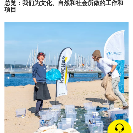
总览：我们为文化、自然和社会所做的工作和
项目