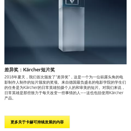
差异奖：Kärcher短片奖
2018年夏天，我们首次颁发了“差异奖”，这是一个为一位崭露头角的电
影制作人制作的短片颁发的奖项。来自德国最负盛名的电影学院的学生们
的任务是为Kärcher的日常英雄拍摄个人的和审美的短片。对我们来说，
日常英雄是那些致力于每天改变一些事情的人——这也包括使用Kärcher
产品。
更多关于卡赫可持续发展的内容