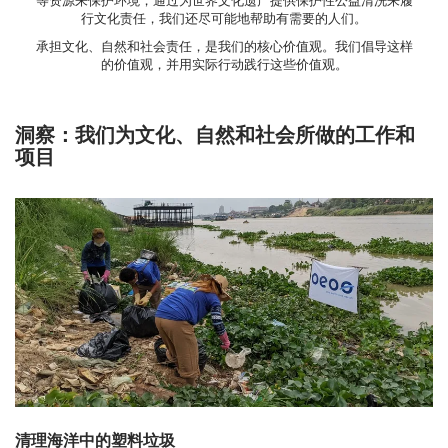
等资源来保护环境，通过为世界文化遗产提供保护性公益清洗来履
行文化责任，我们还尽可能地帮助有需要的人们。
承担文化、自然和社会责任，是我们的核心价值观。我们倡导这样
的价值观，并用实际行动践行这些价值观。
洞察：我们为文化、自然和社会所做的工作和
项目
清理海洋中的塑料垃圾