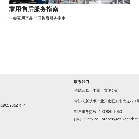
家用售后服务指南
卡赫家用产品全国售后服务指南
联系我们
卡赫贸易（中国）有限公司
常熟高新技术产业开发区东南大道221
9059862号-4
客户服务热线: 400 880 1060
邮箱：Service.Karcher@cn.kaercher