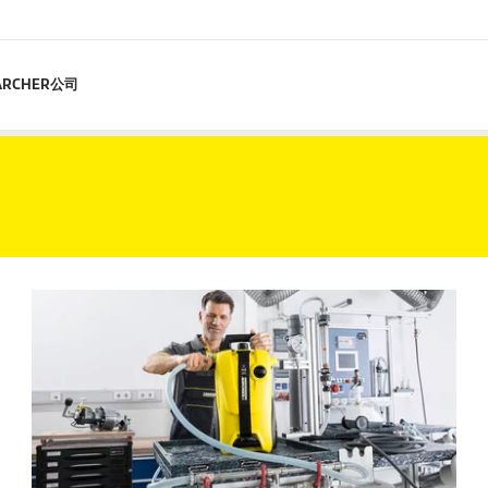
ARCHER公司