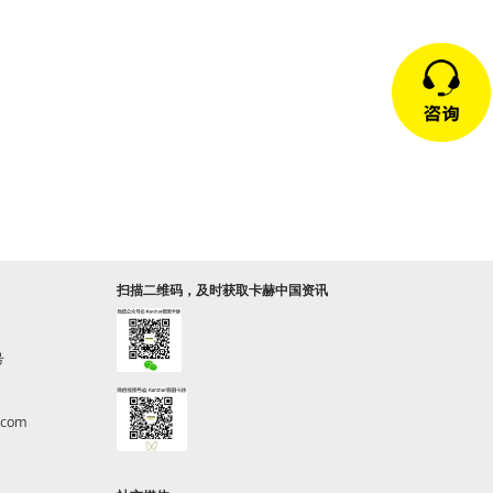
扫描二维码，及时获取卡赫中国资讯
号
.com