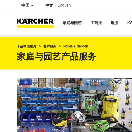
中国
中文
English
家庭与园艺
工商业
服务
K
卡赫中国主页
客户服务
Home & Garden
家庭与园艺产品服务