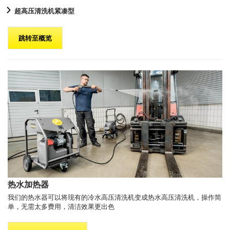
超高压清洗机紧凑型
跳转至概览
热水加热器
我们的热水器可以将现有的冷水高压清洗机变成热水高压清洗机，操作简
单，无需太多费用，清洁效果更出色