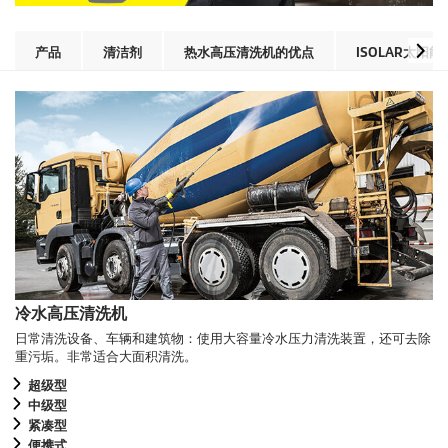
产品
清洁剂
热水高压清洗机的优点
ISOLAR太阳
冷水高压清洗机
日常清洗设备、车辆和建筑物：使用大容量冷水压力清洗装置，还可去除
重污垢。非常适合大面积清洗。
超级型
中级型
紧凑型
便携式