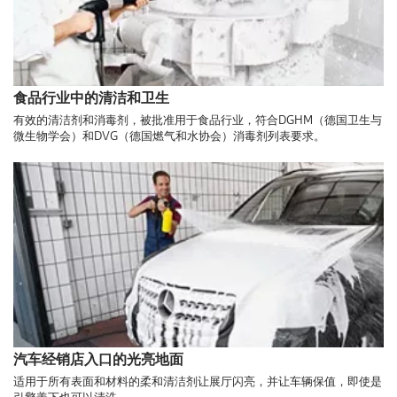
食品行业中的清洁和卫生
有效的清洁剂和消毒剂，被批准用于食品行业，符合DGHM（德国卫生与
微生物学会）和DVG（德国燃气和水协会）消毒剂列表要求。
汽车经销店入口的光亮地面
适用于所有表面和材料的柔和清洁剂让展厅闪亮，并让车辆保值，即使是