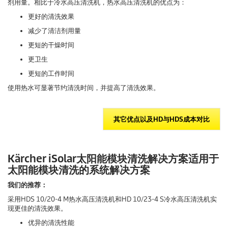
剂用量。相比于冷水高压清洗机，热水高压清洗机的优点为：
更好的清洗效果
减少了清洁剂用量
更短的干燥时间
更卫生
更短的工作时间
使用热水可显著节约清洗时间，并提高了清洗效果。
其它优点以及HD与HDS成本对比
Kärcher iSolar太阳能模块清洗解决方案适用于
太阳能模块清洗的系统解决方案
我们的推荐：
采用HDS 10/20-4 M热水高压清洗机和HD 10/23-4 S冷水高压清洗机实
现更佳的清洗效果。
优异的清洗性能