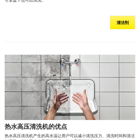
引擎盖下也可以清洗。
清洁剂
热水高压清洗机的优点
热水高压清洗机产生的高水温让用户可以减小清洗压力、清洗时间和清洁