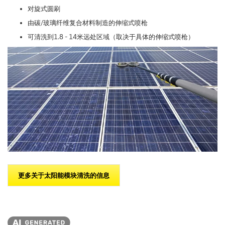
对旋式圆刷
由碳/玻璃纤维复合材料制造的伸缩式喷枪
可清洗到1.8 - 14米远处区域（取决于具体的伸缩式喷枪）
更多关于太阳能模块清洗的信息