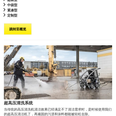
中级型
紧凑型
定制型
跳转至概览
超高压清洗系统
当传统的高压清洗机清洁效果已经满足不了清洁需求时，是时候使用我们
的超高压清洁机了，再顽固的污渍和涂料都能被轻松去除。