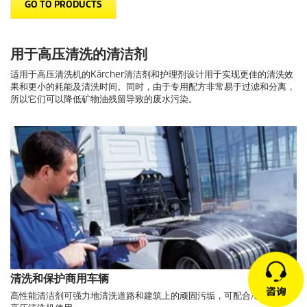
GO TO PRODUCTS
用于高压清洗的清洁剂
适用于高压清洗机的Kärcher清洁剂和护理剂设计用于实现更佳的清洗效
果和更小的耗能及清洗时间。同时，由于专用配方非常易于过滤和分离，
所以它们可以降低矿物油残留导致的废水污染。
清洗和保护商用车辆
高性能清洁剂可强力地清洗道路和建筑上的顽固污垢，可配合冷水和热水