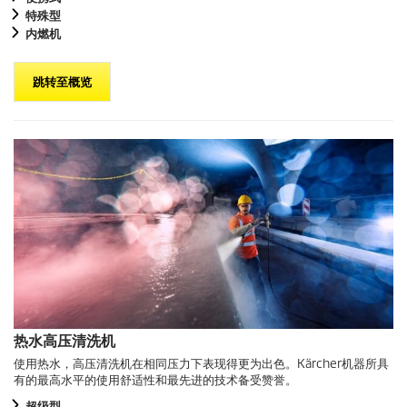
特殊型
内燃机
跳转至概览
热水高压清洗机
使用热水，高压清洗机在相同压力下表现得更为出色。Kärcher机器所具
有的最高水平的使用舒适性和最先进的技术备受赞誉。
超级型