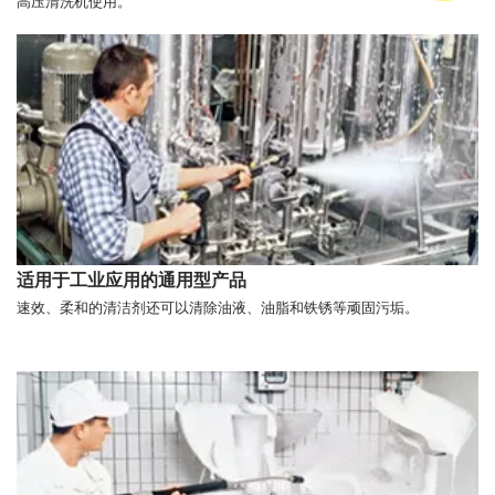
高压清洗机使用。
适用于工业应用的通用型产品
速效、柔和的清洁剂还可以清除油液、油脂和铁锈等顽固污垢。