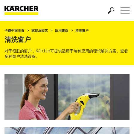
卡赫中国主页
家庭及园艺
应用建议
清洗窗户
清洗窗户
对于很脏的窗户，Kärcher可提供适用于每种应用的理想解决方案。查看
多种窗户清洗设备。